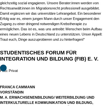
gleichzeitig sozial engagieren. Unsere Berater:innen werden von
Rechtsanwält:innen im Migrationsrecht professionell ausgebildet.
Damit ergänzen wir das universitäre Lehrangebot. Ein besonderer
Erfolg war es, einem jungen Mann durch unser Engagement den
Zugang zu einer dringend notwendigen Krebstherapie zu
ermöglichen. Das ist es, was uns antreibt: Menschen beim Aufbau
eines neuen Lebens in Deutschland zu unterstützen. Unser Appell:
Traut euch, Dinge auszuprobieren und zu hinterfragen!“
STUDENTISCHES FORUM FÜR
INTEGRATION UND BILDUNG (FIB) E. V.
Foto: Privat
FRANCA CAMMANN
VORSTÄNDIN
M. A. ERWACHSENENBILDUNG/ WEITERBILDUNG UND
INTERKULTURELLE KOMMUNIKATION UND BILDUNG,