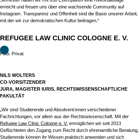
erreicht und freuen uns über eine wachsende Community auf
Instagram. Transparenz und Offenheit sind die Basis unserer Arbeit,
mit der wir zur demokratischen Kultur beitragen.“
REFUGEE LAW CLINIC COLOGNE E. V.
Foto: Privat
NILS WOLTERS
CO-VORSITZENDER
JURA, MAGISTER IURIS, RECHTSWISSENSCHAFTLICHE
FAKULTÄT
„Wir sind Studierende und Absolvent:innen verschiedener
Fachrichtungen, vor allem aus der Rechtswissenschaft. Mit der
Refugee Law Clinic Cologne e. V.
ermöglichen wir seit 2013
Geflüchteten den Zugang zum Recht durch ehrenamtliche Beratung.
Studierende können ihr Wissen praktisch anwenden und sich